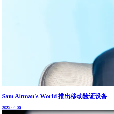
Sam Altman's World 推出移动验证设备
2025-05-06