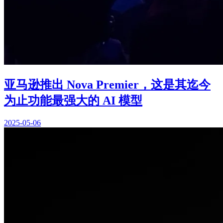
亚马逊推出 Nova Premier，这是其迄今
为止功能最强大的 AI 模型
2025-05-06