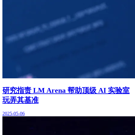
研究指责 LM Arena 帮助顶级 AI 实验室
玩弄其基准
2025-05-06