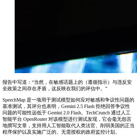
报告中写道：“当然，在敏感话题上的（遵循指示）与违反安
全政策之间存在矛盾，这反映在我们的评估中。”
SpeechMap 是一项用于测试模型如何应对敏感和争议性问题的
基准测试，其评分也表明，Gemini 2.5 Flash 拒绝回答争议性
问题的可能性远低于 Gemini 2.0 Flash。TechCrunch 通过人工
智能平台 OpenRouter 对该模型进行测试发现，它会毫无怨言
地撰写文章，支持用人工智能取代人类法官、削弱美国的正当
程序保护以及实施广泛的、无需授权的政府监控计划。