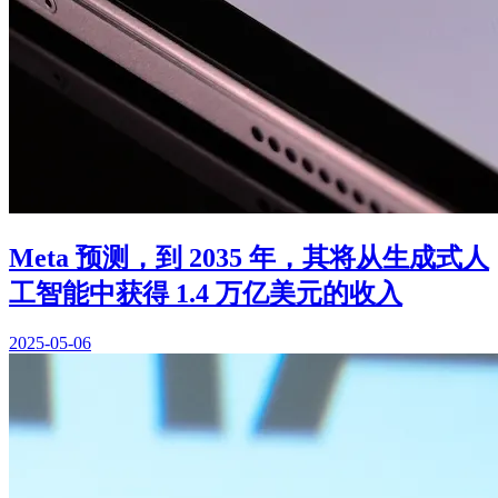
Meta 预测，到 2035 年，其将从生成式人
工智能中获得 1.4 万亿美元的收入
2025-05-06