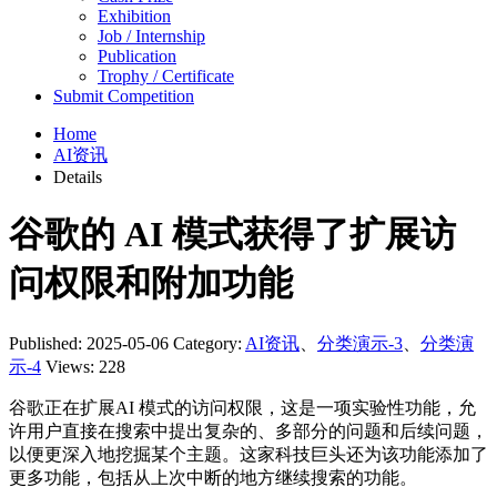
Exhibition
Job / Internship
Publication
Trophy / Certificate
Submit Competition
Home
AI资讯
Details
谷歌的 AI 模式获得了扩展访
问权限和附加功能
Published: 2025-05-06
Category:
AI资讯
、
分类演示-3
、
分类演
示-4
Views: 228
谷歌正在扩展AI 模式的访问权限，这是一项实验性功能，允
许用户直接在搜索中提出复杂的、多部分的问题和后续问题，
以便更深入地挖掘某个主题。这家科技巨头还为该功能添加了
更多功能，包括从上次中断的地方继续搜索的功能。