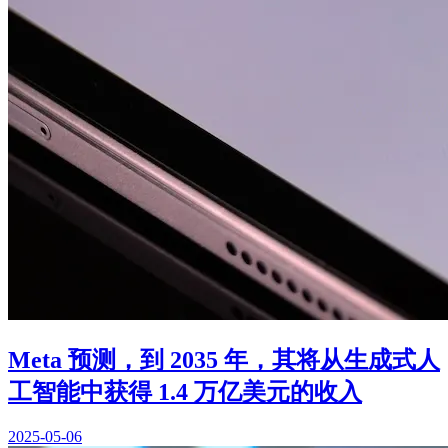
Meta 预测，到 2035 年，其将从生成式人
工智能中获得 1.4 万亿美元的收入
2025-05-06