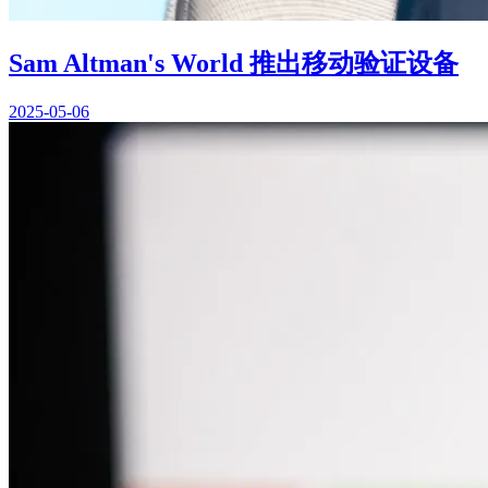
Sam Altman's World 推出移动验证设备
2025-05-06