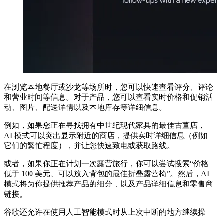
在浏览本地餐厅或沙龙等场所时，您可以快速查看评分、评论
和营业时间等信息。对于产品，您可以查看实时价格和促销活
动、图片、配送详情以及本地库存等详细信息。
例如，如果您正在寻找拥有中世纪现代家具的最佳古董店，
AI 模式可以突出显示附近的商店，提供实时详细信息（例如
它们的繁忙程度），并让您快速致电或获取路线。
或者，如果你正在计划一次露营旅行，你可以尝试搜索“价格
低于 100 美元、可以放入背包的最佳折叠露营椅”。然后，AI
模式将为你提供推荐产品的细分，以及产品详细信息和零售商
链接。
谷歌还允许在使用人工智能模式时从上次中断的地方继续操