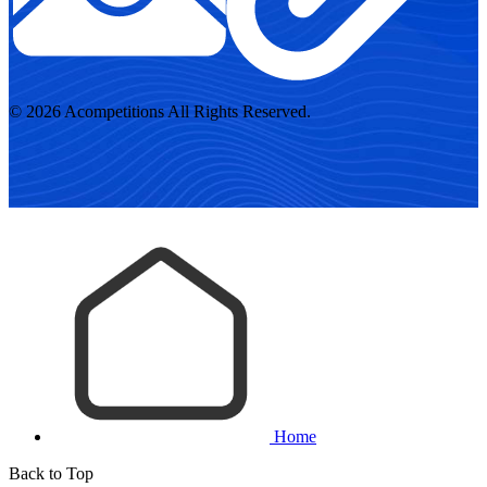
© 2026 Acompetitions All Rights Reserved.
Home
Back to Top