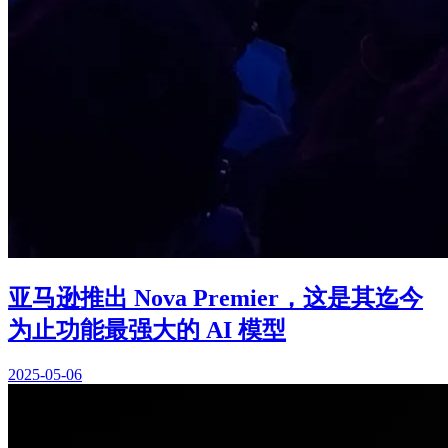
亚马逊推出 Nova Premier，这是其迄今
为止功能最强大的 AI 模型
2025-05-06