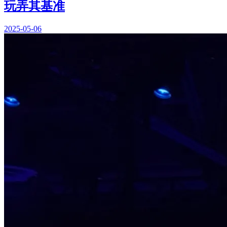
玩弄其基准
2025-05-06