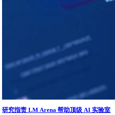
研究指责 LM Arena 帮助顶级 AI 实验室