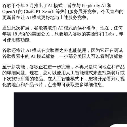
谷歌于今年 3 月推出了AI 模式，旨在与 Perplexity AI 和
OpenAI 的 ChatGPT Search 等热门服务展开竞争。今天宣布的
更新旨在让 AI 模式更好地与上述服务竞争。
通过此次扩展，谷歌将取消 AI 模式的候补名单。现在，任何
年满 18 周岁的美国公民，只要加入谷歌的实验部门 Labs，即
可使用该功能。
谷歌还将让 AI 模式在实验室之外也能使用，因为它正在测试
谷歌搜索中的 AI 模式标签，一小部分美国人可以看到该标签
至于新功能，谷歌正在进一步完善，不再只是询问地点和产品
的详细问题。现在，您可以使用人工智能模式来查找新餐厅或
下次旅行所需的物品。在人工智能模式下，您将开始看到可视
化的地点和产品卡片，点击即可获取更多详细信息。