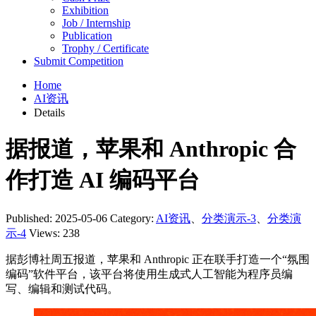
Exhibition
Job / Internship
Publication
Trophy / Certificate
Submit Competition
Home
AI资讯
Details
据报道，苹果和 Anthropic 合
作打造 AI 编码平台
Published: 2025-05-06
Category:
AI资讯
、
分类演示-3
、
分类演
示-4
Views: 238
据彭博社周五报道，苹果和 Anthropic 正在联手打造一个“氛围
编码”软件平台，该平台将使用生成式人工智能为程序员编
写、编辑和测试代码。