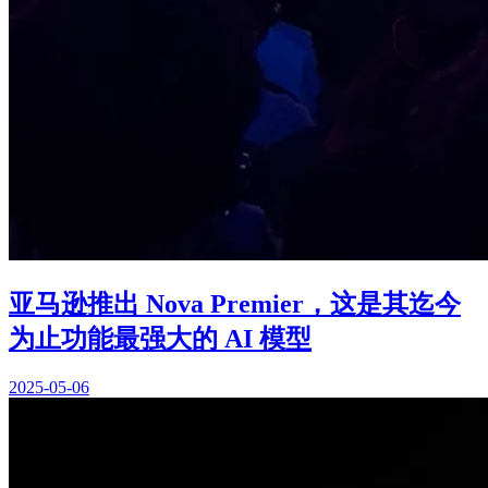
亚马逊推出 Nova Premier，这是其迄今
为止功能最强大的 AI 模型
2025-05-06