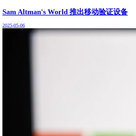
Sam Altman's World 推出移动验证设备
2025-05-06