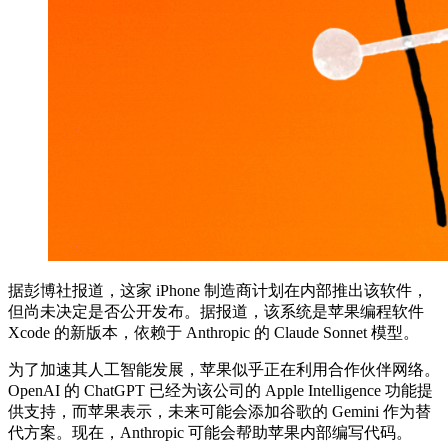
据彭博社报道，这家 iPhone 制造商计划在内部推出该软件，
但尚未决定是否公开发布。据报道，该系统是苹果编程软件
Xcode 的新版本，依赖于 Anthropic 的 Claude Sonnet 模型。
为了加速其人工智能发展，苹果似乎正在利用合作伙伴网络。
OpenAI 的 ChatGPT 已经为该公司的 Apple Intelligence 功能提
供支持，而苹果表示，未来可能会添加谷歌的 Gemini 作为替
代方案。现在，Anthropic 可能会帮助苹果内部编写代码。