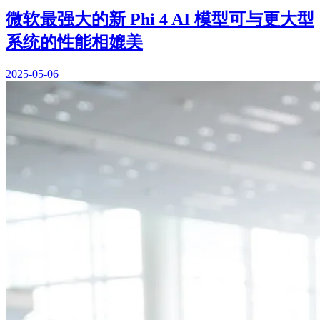
微软最强大的新 Phi 4 AI 模型可与更大型
系统的性能相媲美
2025-05-06