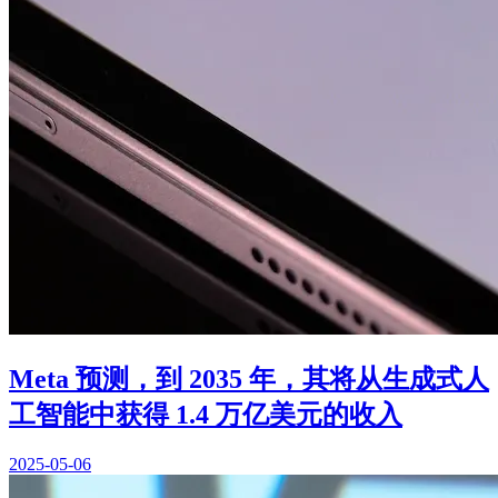
Meta 预测，到 2035 年，其将从生成式人
工智能中获得 1.4 万亿美元的收入
2025-05-06