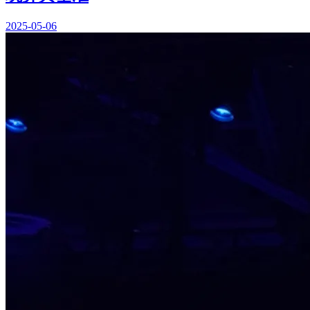
2025-05-06