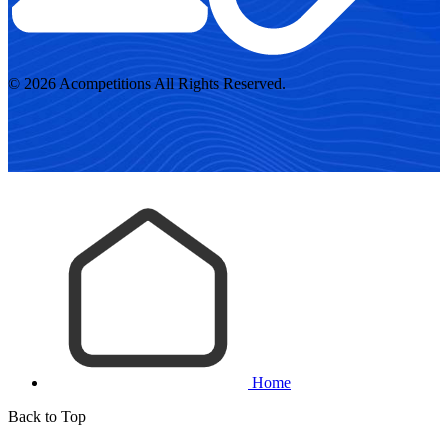
© 2026 Acompetitions All Rights Reserved.
Home
Back to Top