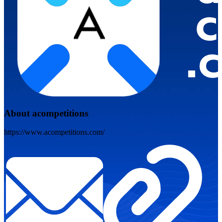
About acompetitions
https://www.acompetitions.com/