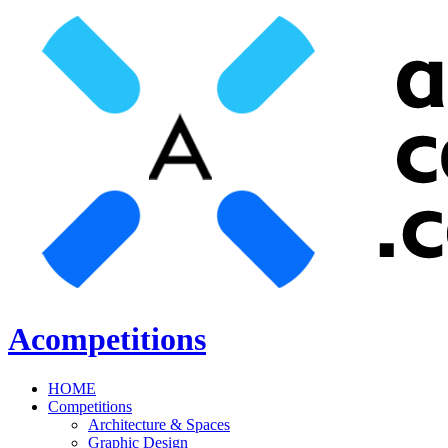
Acompetitions
HOME
Competitions
Architecture & Spaces
Graphic Design